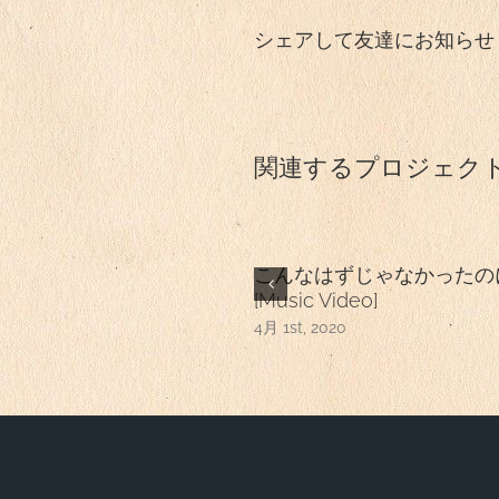
シェアして友達にお知らせ
関連するプロジェク
こんなはずじゃなかったの
[Music Video]
4月 1st, 2020